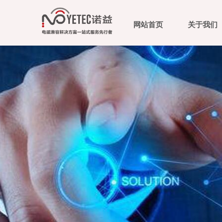
网站首页
关于我们