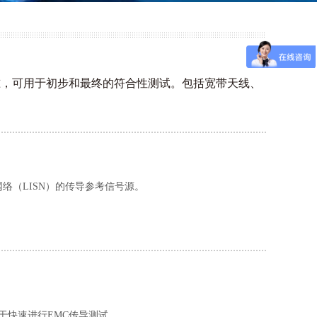
标准，可用于初步和最终的符合性测试。包括宽带天线、
网络（LISN）的传导参考信号源。
用于快速进行EMC传导测试。