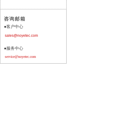
咨询邮箱
●
客户中心
sales@noyetec.com
●服务
中心
service@noyetec.com