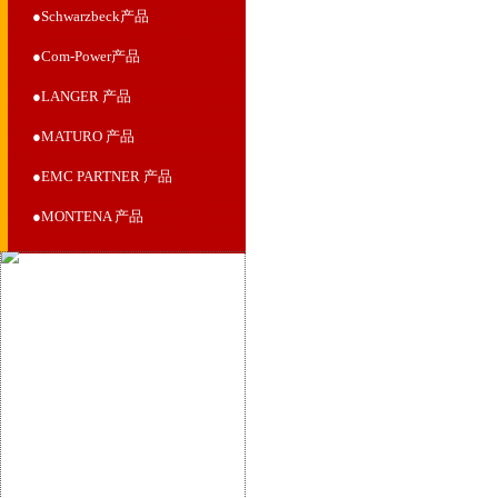
●Schwarzbeck产品
●Com-Power产品
●LANGER 产品
●MATURO 产品
●EMC PARTNER 产品
●MONTENA 产品