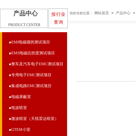
产品中心
网站首页
≡
产品中心
≡
你的当前位置：
按行业
查询
PRODUCT CENTER
●EMI电磁骚扰测试项目
●EMS电磁抗扰度测试项目
●整车及汽车电子EMC测试项目
●专用电子EMC测试项目
●集成电路EMC测试项目
●电磁屏蔽室
●电波暗室
●微波暗室（天线雷达暗室）
●GTEM小室