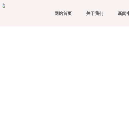
网站首页
关于我们
新闻
丰