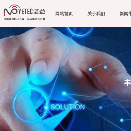
网站首页
关于我们
新闻
丰