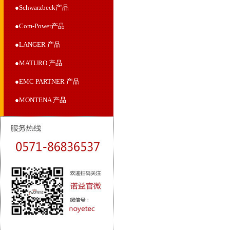
●Schwarzbeck产品
●Com-Power产品
●LANGER 产品
●MATURO 产品
●EMC PARTNER 产品
●MONTENA 产品