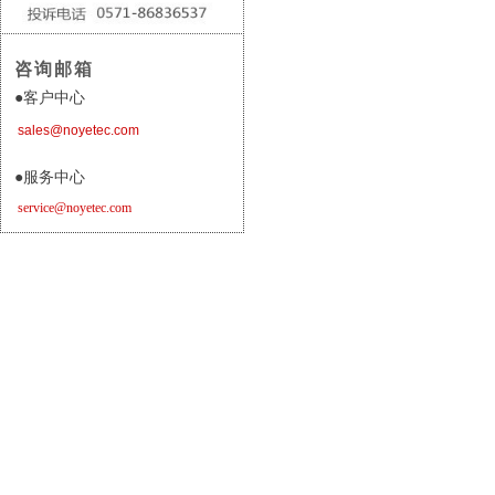
咨询邮箱
●
客户中心
sales@noyetec.com
●服务
中心
service@noyetec.com