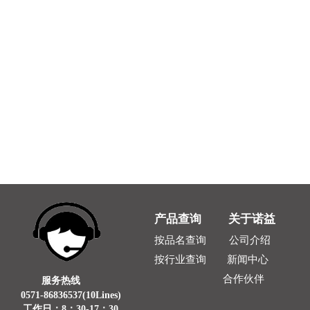
产品查询
关于
诺
益
按品名查询
公司介绍
新闻中心
按行业查询
合作伙伴
服务热线
0571-
86836537(10Lines
)
工作日：8：30-17：30