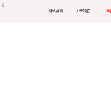
新
网站首页
关于我们
立
为客户提供世界一